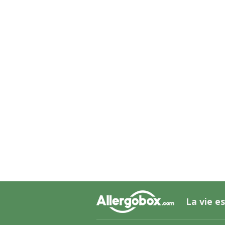
La vie es