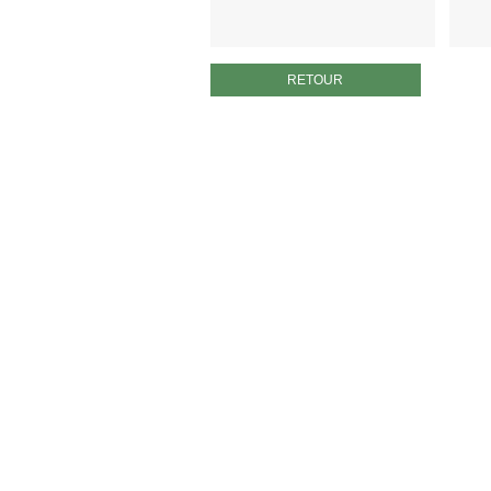
RETOUR