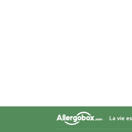
La vie es