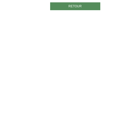
RETOUR