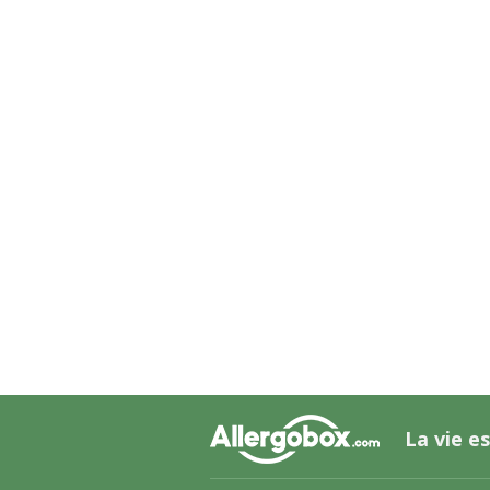
La vie es