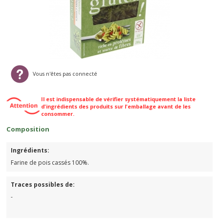
Vous n'êtes pas connecté
Il est indispensable de vérifier systématiquement la liste
d'ingrédients des produits sur l'emballage avant de les
consommer.
Composition
Ingrédients:
Farine de pois cassés 100%.
Traces possibles de:
-