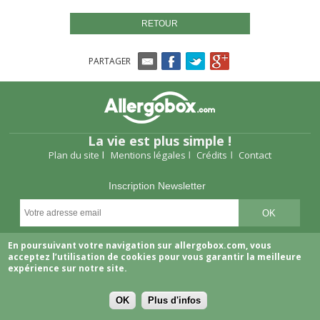
RETOUR
PARTAGER
La vie est plus simple !
Plan du site
Mentions légales
Crédits
Contact
Inscription Newsletter
Suivez-nous
En poursuivant votre navigation sur allergobox.com, vous
acceptez l’utilisation de cookies pour vous garantir la meilleure
expérience sur notre site.
OK
Plus d'infos
Copyright © 2026 Allergobox