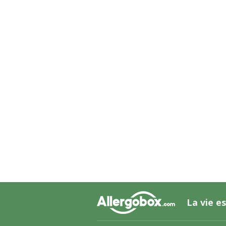
La vie es