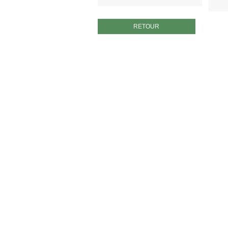
RETOUR