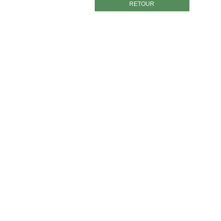
RETOUR