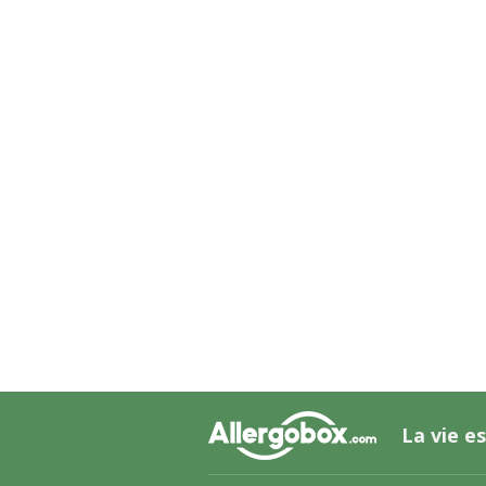
La vie es