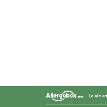
La vie es