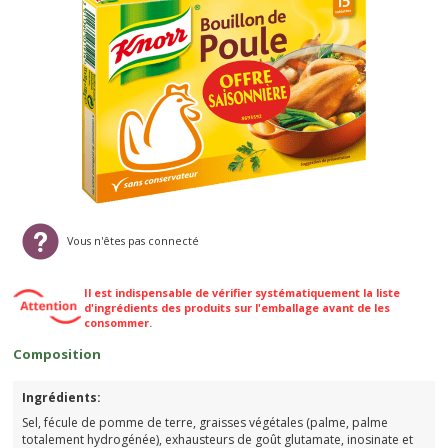
Vous n'êtes pas connecté
Il est indispensable de vérifier systématiquement la liste
d'ingrédients des produits sur l'emballage avant de les
consommer.
Composition
Ingrédients:
Sel, fécule de pomme de terre, graisses végétales (palme, palme
totalement hydrogénée), exhausteurs de goût glutamate, inosinate et