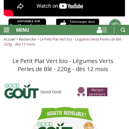
MENU
Accueil
>
Recherche
> Le Petit Plat Vert bio - Légumes Verts Perles de Blé -
220g - dès 12 mois
Le Petit Plat Vert bio - Légumes Verts
Perles de Blé - 220g - dès 12 mois
Marque
Good Goût
partenaire