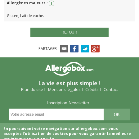
Allergènes majeurs :
Gluten, Lait de vache.
RETOUR
PARTAGER
La vie est plus simple !
Plan du site
Mentions légales
Crédits
Contact
Inscription Newsletter
Suivez-nous
En poursuivant votre navigation sur allergobox.com, vous
acceptez l’utilisation de cookies pour vous garantir la meilleure
expérience sur notre site.