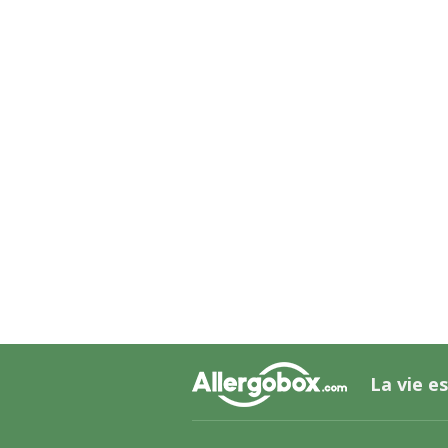
La vie es