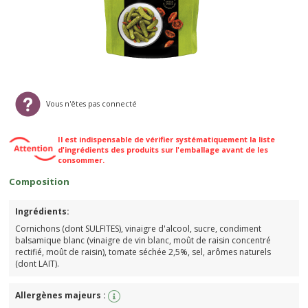
Vous n'êtes pas connecté
Il est indispensable de vérifier systématiquement la liste
d'ingrédients des produits sur l'emballage avant de les
consommer.
Composition
Ingrédients:
Cornichons (dont SULFITES), vinaigre d'alcool, sucre, condiment
balsamique blanc (vinaigre de vin blanc, moût de raisin concentré
rectifié, moût de raisin), tomate séchée 2,5%, sel, arômes naturels
(dont LAIT).
Allergènes majeurs :