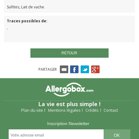
Sulfites, Lait de vache.
Traces possibles de:
-
RETOUR
PARTAGER
La vie est plus simple !
Plan du site
Mentions légales
Crédits
Contact
Inscription Newsletter