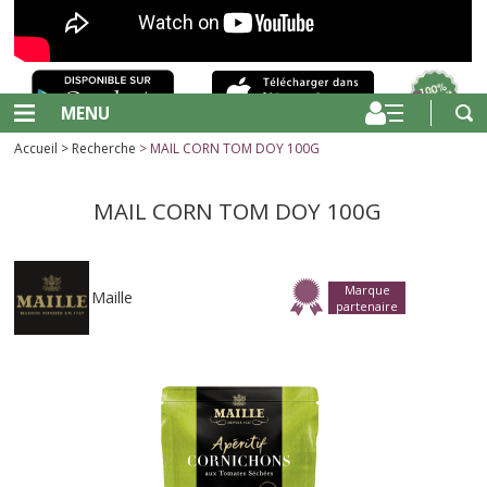
MENU
Accueil
>
Recherche
> MAIL CORN TOM DOY 100G
MAIL CORN TOM DOY 100G
Marque
Maille
partenaire