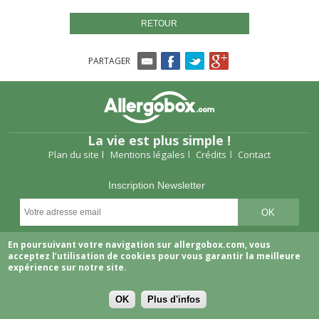
RETOUR
PARTAGER
La vie est plus simple !
Plan du site
Mentions légales
Crédits
Contact
Inscription Newsletter
Suivez-nous
En poursuivant votre navigation sur allergobox.com, vous
acceptez l’utilisation de cookies pour vous garantir la meilleure
expérience sur notre site.
OK
Plus d'infos
Copyright © 2026 Allergobox