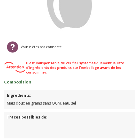
Vous n'êtes pas connecté
Il est indispensable de vérifier systématiquement la liste
d'ingrédients des produits sur l'emballage avant de les
consommer.
Composition
Ingrédients:
Maïs doux en grains sans OGM, eau, sel
Traces possibles de:
-