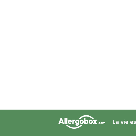
La vie es