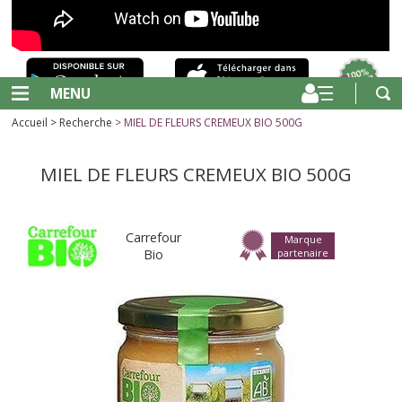
MENU
Accueil
>
Recherche
> MIEL DE FLEURS CREMEUX BIO 500G
MIEL DE FLEURS CREMEUX BIO 500G
Carrefour
Marque
Bio
partenaire