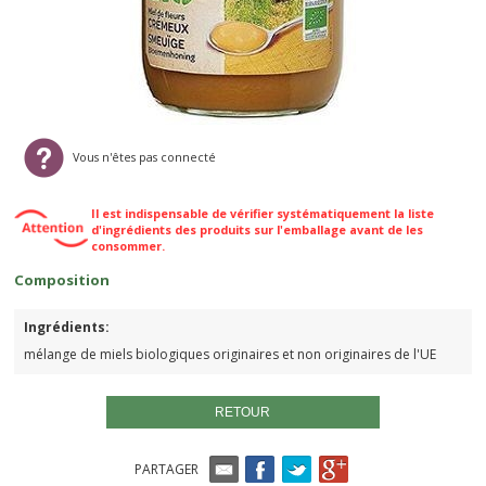
Vous n'êtes pas connecté
Il est indispensable de vérifier systématiquement la liste
d'ingrédients des produits sur l'emballage avant de les
consommer.
Composition
Ingrédients:
mélange de miels biologiques originaires et non originaires de l'UE
RETOUR
PARTAGER