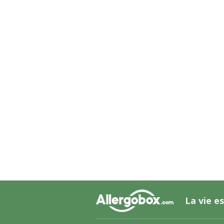
La vie es