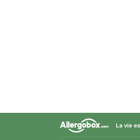
La vie es