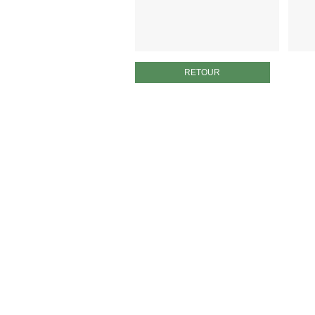
RETOUR