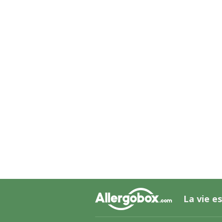
La vie es