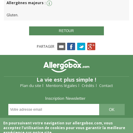
Allergènes majeurs :
Gluten.
RETOUR
PARTAGER
La vie est plus simple !
Plan du site
Mentions légales
Crédits
Contact
Inscription Newsletter
Suivez-nous
En poursuivant votre navigation sur allergobox.com, vous
acceptez l’utilisation de cookies pour vous garantir la meilleure
expérience sur notre site.