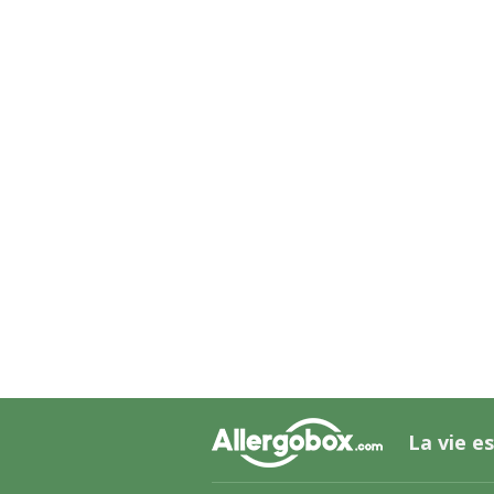
La vie es