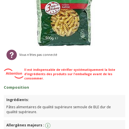
Vous n'êtes pas connecté
Il est indispensable de vérifier systématiquement la liste
d'ingrédients des produits sur l'emballage avant de les
consommer.
Composition
Ingrédients:
Pâtes alimentaires de qualité supérieure semoule de BLE dur de
qualité supérieure.
Allergènes majeurs :