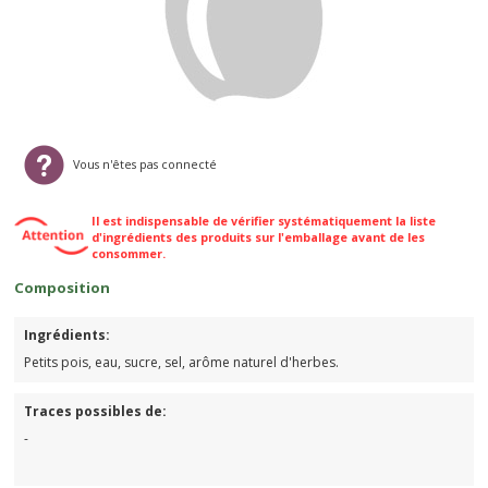
Vous n'êtes pas connecté
Il est indispensable de vérifier systématiquement la liste
d'ingrédients des produits sur l'emballage avant de les
consommer.
Composition
Ingrédients:
Petits pois, eau, sucre, sel, arôme naturel d'herbes.
Traces possibles de:
-