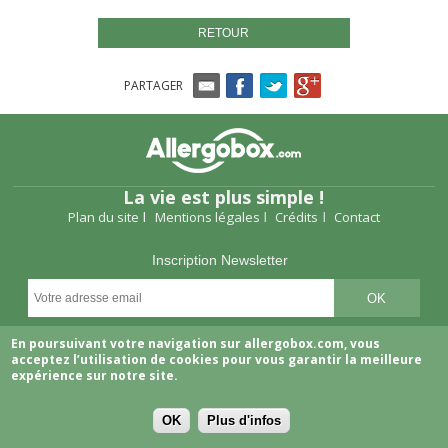
RETOUR
PARTAGER
La vie est plus simple !
Plan du site
Mentions légales
Crédits
Contact
Inscription Newsletter
Suivez-nous
En poursuivant votre navigation sur allergobox.com, vous
acceptez l’utilisation de cookies pour vous garantir la meilleure
expérience sur notre site.
OK
Plus d'infos
Copyright © 2026 Allergobox