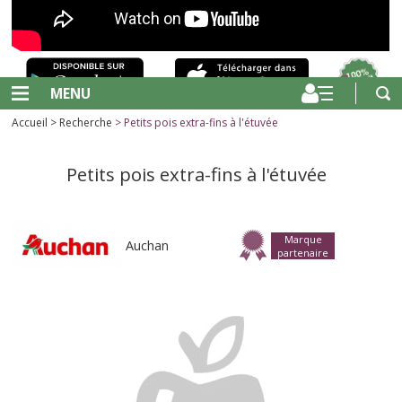
MENU
Accueil
>
Recherche
> Petits pois extra-fins à l'étuvée
Petits pois extra-fins à l'étuvée
Marque
Auchan
partenaire