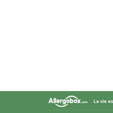
La vie es