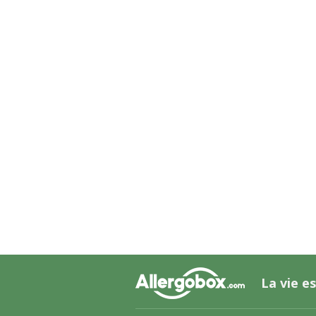
La vie es