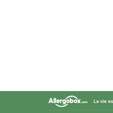
La vie es