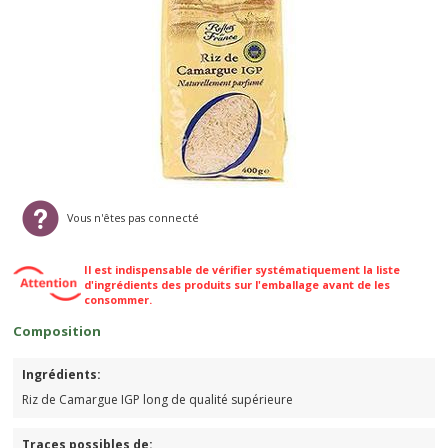
Vous n'êtes pas connecté
Il est indispensable de vérifier systématiquement la liste
d'ingrédients des produits sur l'emballage avant de les
consommer.
Composition
Ingrédients:
Riz de Camargue IGP long de qualité supérieure
Traces possibles de: