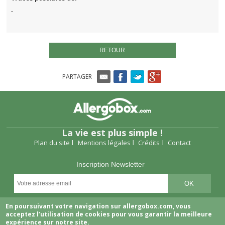
-
RETOUR
PARTAGER
La vie est plus simple !
Plan du site
Mentions légales
Crédits
Contact
Inscription Newsletter
Suivez-nous
En poursuivant votre navigation sur allergobox.com, vous
acceptez l’utilisation de cookies pour vous garantir la meilleure
expérience sur notre site.