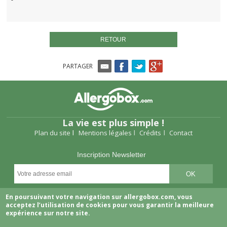
RETOUR
PARTAGER
La vie est plus simple !
Plan du site
Mentions légales
Crédits
Contact
Inscription Newsletter
Suivez-nous
En poursuivant votre navigation sur allergobox.com, vous
acceptez l’utilisation de cookies pour vous garantir la meilleure
expérience sur notre site.