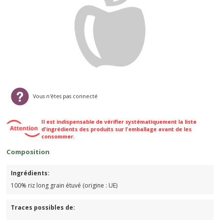
Vous n'êtes pas connecté
Il est indispensable de vérifier systématiquement la liste
d'ingrédients des produits sur l'emballage avant de les
consommer.
Composition
Ingrédients:
100% riz long grain étuvé (origine : UE)
Traces possibles de:
-