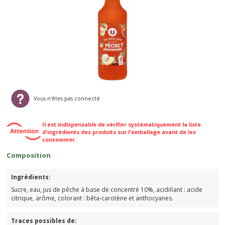
Vous n'êtes pas connecté
Il est indispensable de vérifier systématiquement la liste
d'ingrédients des produits sur l'emballage avant de les
consommer.
Composition
Ingrédients:
Sucre, eau, jus de pêche à base de concentré 10%, acidifiant : acide
citrique, arôme, colorant : bêta-carotène et anthocyanes.
Traces possibles de: