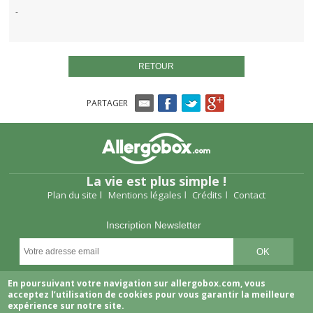
-
RETOUR
PARTAGER
La vie est plus simple !
Plan du site
Mentions légales
Crédits
Contact
Inscription Newsletter
Suivez-nous
En poursuivant votre navigation sur allergobox.com, vous
acceptez l’utilisation de cookies pour vous garantir la meilleure
expérience sur notre site.