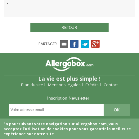
-
RETOUR
PARTAGER
La vie est plus simple !
Plan du site
Mentions légales
Crédits
Contact
Inscription Newsletter
Suivez-nous
En poursuivant votre navigation sur allergobox.com, vous
acceptez l’utilisation de cookies pour vous garantir la meilleure
expérience sur notre site.