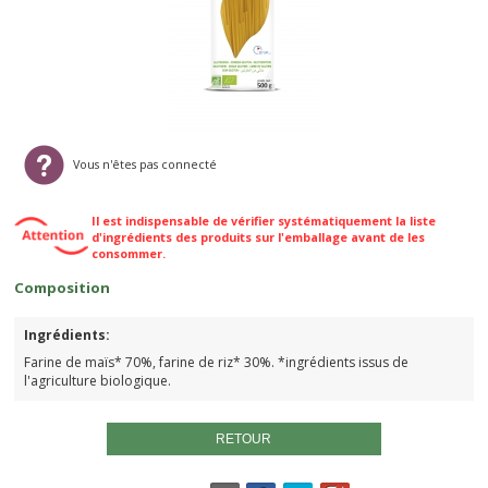
Vous n'êtes pas connecté
Il est indispensable de vérifier systématiquement la liste
d'ingrédients des produits sur l'emballage avant de les
consommer.
Composition
Ingrédients:
Farine de maïs* 70%, farine de riz* 30%. *ingrédients issus de
l'agriculture biologique.
RETOUR