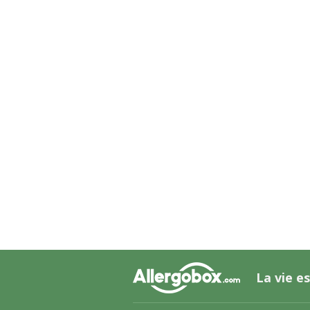
La vie es