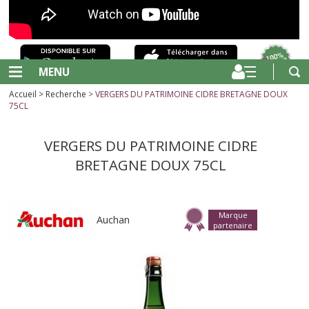
MENU
Accueil
>
Recherche
> VERGERS DU PATRIMOINE CIDRE BRETAGNE DOUX
75CL
VERGERS DU PATRIMOINE CIDRE
BRETAGNE DOUX 75CL
Marque
Auchan
partenaire