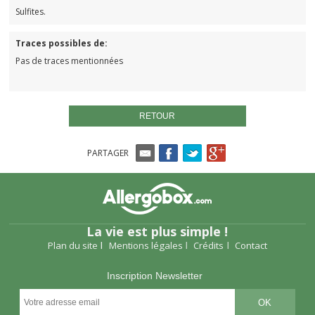
Sulfites.
Traces possibles de:
Pas de traces mentionnées
RETOUR
PARTAGER
La vie est plus simple !
Plan du site
Mentions légales
Crédits
Contact
Inscription Newsletter