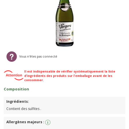
Vous n'êtes pas connecté
Il est indispensable de vérifier systématiquement la liste
d'ingrédients des produits sur l'emballage avant de les
consommer.
Composition
Ingrédients:
Contient des sulfites .
Allergènes majeurs :