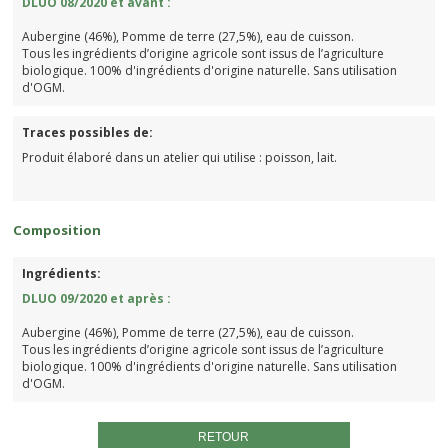
DLUO 08/2020 et avant :
Aubergine (46%), Pomme de terre (27,5%), eau de cuisson.
Tous les ingrédients d’origine agricole sont issus de l’agriculture
biologique. 100% d'ingrédients d'origine naturelle. Sans utilisation
d'OGM.
Traces possibles de:
Produit élaboré dans un atelier qui utilise : poisson, lait.
Composition
Ingrédients:
DLUO 09/2020 et après :
Aubergine (46%), Pomme de terre (27,5%), eau de cuisson.
Tous les ingrédients d’origine agricole sont issus de l’agriculture
biologique. 100% d'ingrédients d'origine naturelle. Sans utilisation
d'OGM.
RETOUR