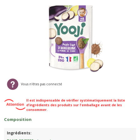
Vous n'êtes pas connecté
Il est indispensable de vérifier systématiquement la liste
d'ingrédients des produits sur l'emballage avant de les
consommer.
Composition
Ingrédients: