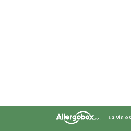
La vie es