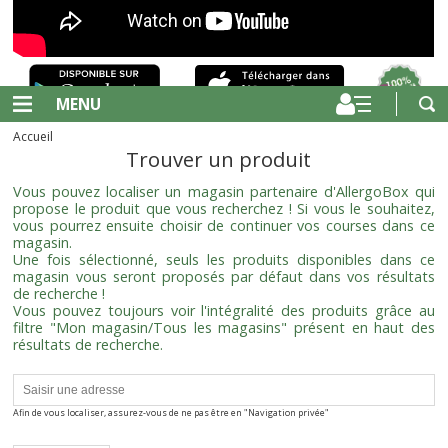
MENU
Accueil
Trouver un produit
Vous pouvez localiser un magasin partenaire d'AllergoBox qui
propose le produit que vous recherchez ! Si vous le souhaitez,
vous pourrez ensuite choisir de continuer vos courses dans ce
magasin.
Une fois sélectionné, seuls les produits disponibles dans ce
magasin vous seront proposés par défaut dans vos résultats
de recherche !
Vous pouvez toujours voir l'intégralité des produits grâce au
filtre "Mon magasin/Tous les magasins" présent en haut des
résultats de recherche.
Afin de vous localiser, assurez-vous de ne pas être en "Navigation privée"