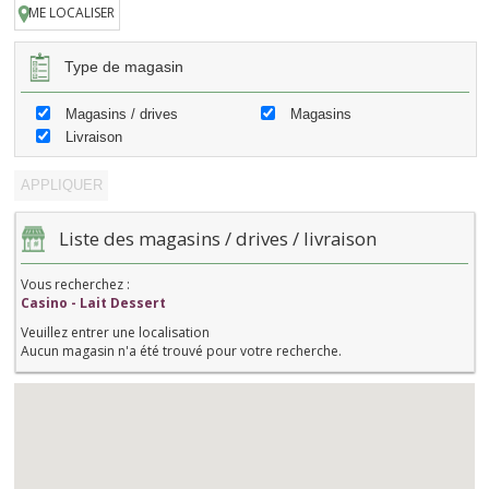
ME LOCALISER
Type de magasin
Magasins / drives
Magasins
Livraison
Liste des magasins / drives / livraison
Vous recherchez :
Casino - Lait Dessert
Veuillez entrer une localisation
Aucun magasin n'a été trouvé pour votre recherche.