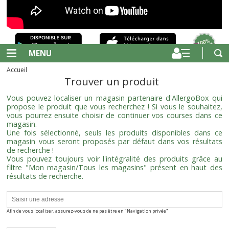
MENU
Accueil
Trouver un produit
Vous pouvez localiser un magasin partenaire d'AllergoBox qui
propose le produit que vous recherchez ! Si vous le souhaitez,
vous pourrez ensuite choisir de continuer vos courses dans ce
magasin.
Une fois sélectionné, seuls les produits disponibles dans ce
magasin vous seront proposés par défaut dans vos résultats
de recherche !
Vous pouvez toujours voir l'intégralité des produits grâce au
filtre "Mon magasin/Tous les magasins" présent en haut des
résultats de recherche.
Afin de vous localiser, assurez-vous de ne pas être en "Navigation privée"