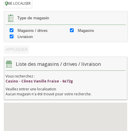
ME LOCALISER
Type de magasin
Magasins / drives
Magasins
Livraison
Liste des magasins / drives / livraison
Vous recherchez :
Casino - Cônes Vanille Fraise - 6x72g
Veuillez entrer une localisation
Aucun magasin n'a été trouvé pour votre recherche.