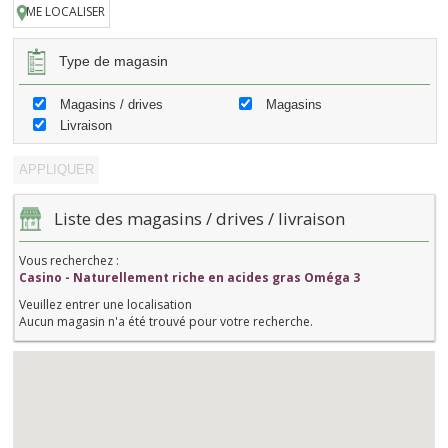
ME LOCALISER
Type de magasin
Magasins / drives
Magasins
Livraison
Liste des magasins / drives / livraison
Vous recherchez :
Casino - Naturellement riche en acides gras Oméga 3
Veuillez entrer une localisation
Aucun magasin n'a été trouvé pour votre recherche.