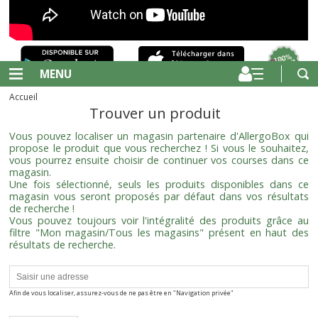
MENU
Accueil
Trouver un produit
Vous pouvez localiser un magasin partenaire d'AllergoBox qui
propose le produit que vous recherchez ! Si vous le souhaitez,
vous pourrez ensuite choisir de continuer vos courses dans ce
magasin.
Une fois sélectionné, seuls les produits disponibles dans ce
magasin vous seront proposés par défaut dans vos résultats
de recherche !
Vous pouvez toujours voir l'intégralité des produits grâce au
filtre "Mon magasin/Tous les magasins" présent en haut des
résultats de recherche.
Afin de vous localiser, assurez-vous de ne pas être en "Navigation privée"