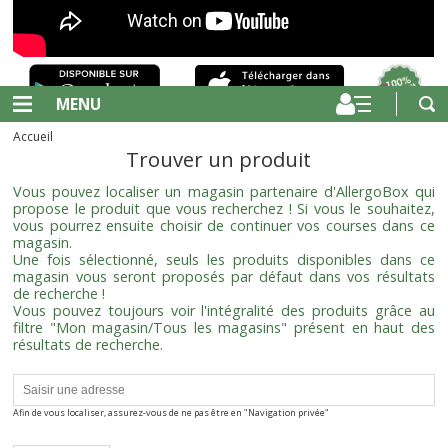
MENU
Accueil
Trouver un produit
Vous pouvez localiser un magasin partenaire d'AllergoBox qui
propose le produit que vous recherchez ! Si vous le souhaitez,
vous pourrez ensuite choisir de continuer vos courses dans ce
magasin.
Une fois sélectionné, seuls les produits disponibles dans ce
magasin vous seront proposés par défaut dans vos résultats
de recherche !
Vous pouvez toujours voir l'intégralité des produits grâce au
filtre "Mon magasin/Tous les magasins" présent en haut des
résultats de recherche.
Afin de vous localiser, assurez-vous de ne pas être en "Navigation privée"