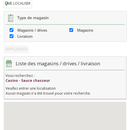
ME LOCALISER
Type de magasin
Magasins / drives
Magasins
Livraison
Liste des magasins / drives / livraison
Vous recherchez :
Casino - Sauce chasseur
Veuillez entrer une localisation
Aucun magasin n'a été trouvé pour votre recherche.