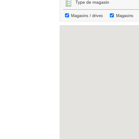
Type de magasin
Magasins / drives
Magasins