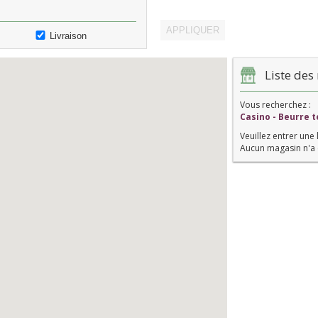
Livraison
Liste des 
Vous recherchez :
Casino - Beurre 
Veuillez entrer une 
Aucun magasin n'a 