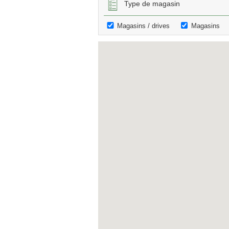
Type de magasin
Magasins / drives
Magasins