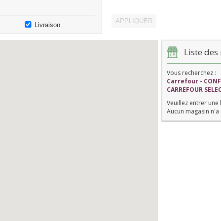
Livraison
Liste des 
Vous recherchez :
Carrefour - CON
CARREFOUR SELE
Veuillez entrer une 
Aucun magasin n'a 