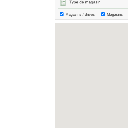
Type de magasin
Magasins / drives
Magasins