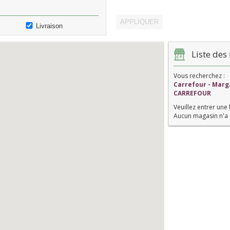
Livraison
Liste des 
Vous recherchez :
Carrefour - Marg
CARREFOUR
Veuillez entrer une 
Aucun magasin n'a 