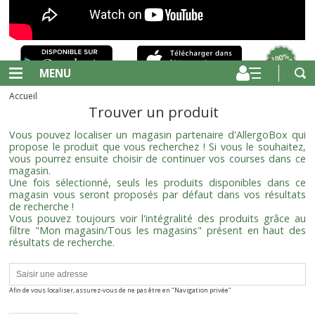
MENU
Accueil
Trouver un produit
Vous pouvez localiser un magasin partenaire d'AllergoBox qui
propose le produit que vous recherchez ! Si vous le souhaitez,
vous pourrez ensuite choisir de continuer vos courses dans ce
magasin.
Une fois sélectionné, seuls les produits disponibles dans ce
magasin vous seront proposés par défaut dans vos résultats
de recherche !
Vous pouvez toujours voir l'intégralité des produits grâce au
filtre "Mon magasin/Tous les magasins" présent en haut des
résultats de recherche.
Afin de vous localiser, assurez-vous de ne pas être en "Navigation privée"