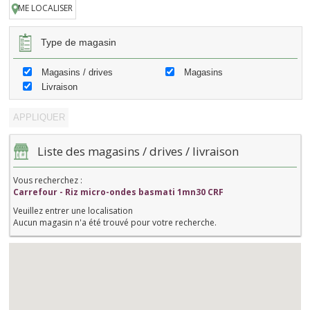
ME LOCALISER
Type de magasin
Magasins / drives
Magasins
Livraison
Liste des magasins / drives / livraison
Vous recherchez :
Carrefour - Riz micro-ondes basmati 1mn30 CRF
Veuillez entrer une localisation
Aucun magasin n'a été trouvé pour votre recherche.