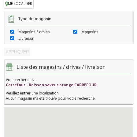
ME LOCALISER
Type de magasin
Magasins / drives
Magasins
Livraison
Liste des magasins / drives / livraison
Vous recherchez :
Carrefour - Boisson saveur orange CARREFOUR
Veuillez entrer une localisation
Aucun magasin n'a été trouvé pour votre recherche.