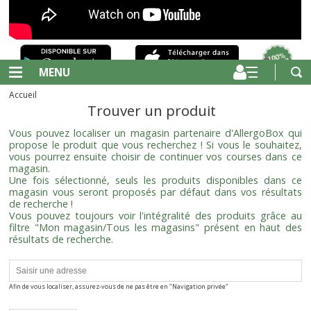
MENU
Accueil
Trouver un produit
Vous pouvez localiser un magasin partenaire d'AllergoBox qui
propose le produit que vous recherchez ! Si vous le souhaitez,
vous pourrez ensuite choisir de continuer vos courses dans ce
magasin.
Une fois sélectionné, seuls les produits disponibles dans ce
magasin vous seront proposés par défaut dans vos résultats
de recherche !
Vous pouvez toujours voir l'intégralité des produits grâce au
filtre "Mon magasin/Tous les magasins" présent en haut des
résultats de recherche.
Afin de vous localiser, assurez-vous de ne pas être en "Navigation privée"