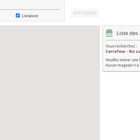
Livraison
Liste des 
Vous recherchez :
Carrefour - Riz 
Veuillez entrer une 
Aucun magasin n'a 