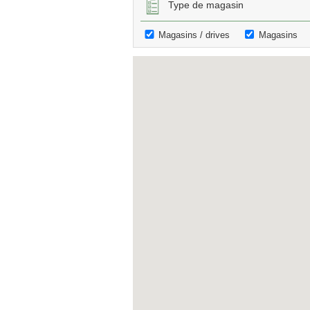
Type de magasin
Magasins / drives
Magasins