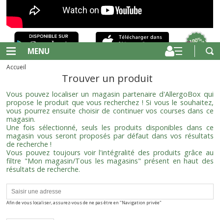
MENU
Accueil
Trouver un produit
Vous pouvez localiser un magasin partenaire d'AllergoBox qui
propose le produit que vous recherchez ! Si vous le souhaitez,
vous pourrez ensuite choisir de continuer vos courses dans ce
magasin.
Une fois sélectionné, seuls les produits disponibles dans ce
magasin vous seront proposés par défaut dans vos résultats
de recherche !
Vous pouvez toujours voir l'intégralité des produits grâce au
filtre "Mon magasin/Tous les magasins" présent en haut des
résultats de recherche.
Afin de vous localiser, assurez-vous de ne pas être en "Navigation privée"