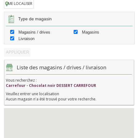
ME LOCALISER
Type de magasin
Magasins / drives
Magasins
Livraison
Liste des magasins / drives / livraison
Vous recherchez :
Carrefour - Chocolat noir DESSERT CARREFOUR
Veuillez entrer une localisation
Aucun magasin n'a été trouvé pour votre recherche.