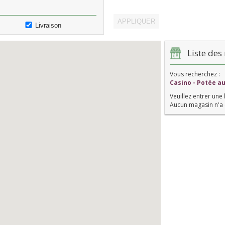
Livraison
Liste des 
Vous recherchez :
Casino - Potée a
Veuillez entrer une 
Aucun magasin n'a 