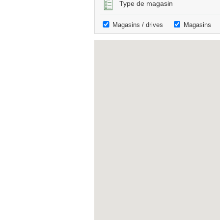
Type de magasin
Magasins / drives
Magasins