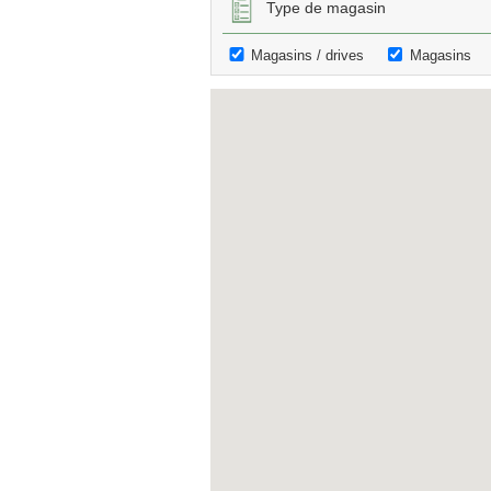
Type de magasin
Magasins / drives
Magasins