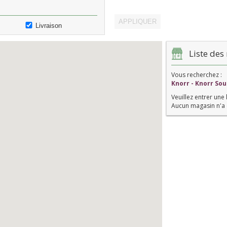
Livraison
Liste des 
Vous recherchez :
Knorr - Knorr Sou
Veuillez entrer une 
Aucun magasin n'a 