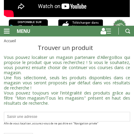
MENU
Accueil
Trouver un produit
Vous pouvez localiser un magasin partenaire d'AllergoBox qui
propose le produit que vous recherchez ! Si vous le souhaitez,
vous pourrez ensuite choisir de continuer vos courses dans ce
magasin.
Une fois sélectionné, seuls les produits disponibles dans ce
magasin vous seront proposés par défaut dans vos résultats
de recherche !
Vous pouvez toujours voir l'intégralité des produits grâce au
filtre "Mon magasin/Tous les magasins" présent en haut des
résultats de recherche.
Afin de vous localiser, assurez-vous de ne pas être en "Navigation privée"