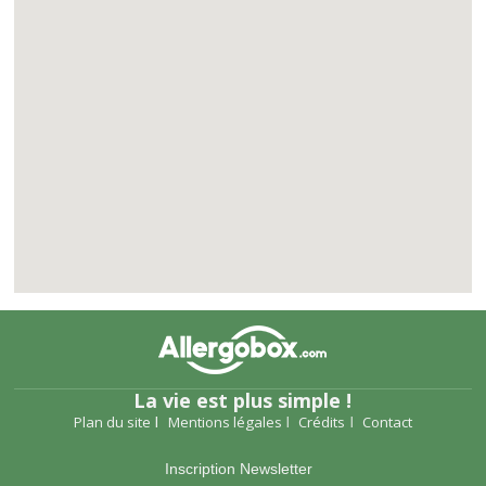
La vie est plus simple !
Plan du site
Mentions légales
Crédits
Contact
Inscription Newsletter