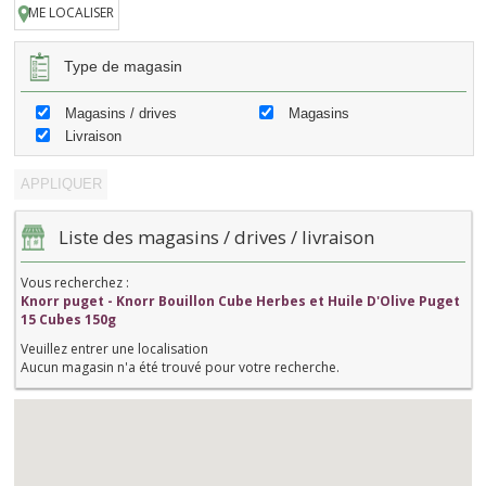
ME LOCALISER
Type de magasin
Magasins / drives
Magasins
Livraison
Liste des magasins / drives / livraison
Vous recherchez :
Knorr puget - Knorr Bouillon Cube Herbes et Huile D'Olive Puget
15 Cubes 150g
Veuillez entrer une localisation
Aucun magasin n'a été trouvé pour votre recherche.