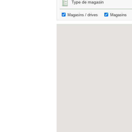
Type de magasin
Magasins / drives
Magasins