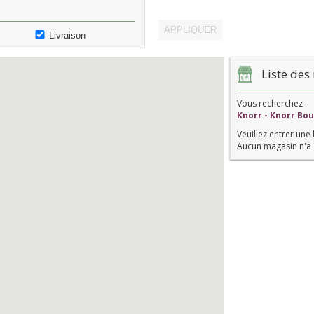
Livraison
Liste des 
Vous recherchez :
Knorr - Knorr Bou
Veuillez entrer une 
Aucun magasin n'a 