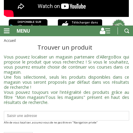
MENU
Accueil
Trouver un produit
Vous pouvez localiser un magasin partenaire d'AllergoBox qui
propose le produit que vous recherchez ! Si vous le souhaitez,
vous pourrez ensuite choisir de continuer vos courses dans ce
magasin.
Une fois sélectionné, seuls les produits disponibles dans ce
magasin vous seront proposés par défaut dans vos résultats
de recherche !
Vous pouvez toujours voir l'intégralité des produits grâce au
filtre "Mon magasin/Tous les magasins" présent en haut des
résultats de recherche.
Afin de vous localiser, assurez-vous de ne pas être en "Navigation privée"