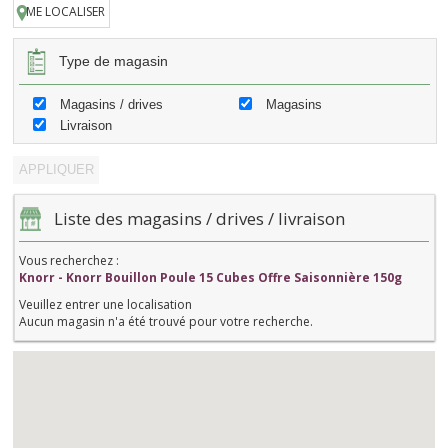
ME LOCALISER
Type de magasin
Magasins / drives
Magasins
Livraison
Liste des magasins / drives / livraison
Vous recherchez :
Knorr - Knorr Bouillon Poule 15 Cubes Offre Saisonnière 150g
Veuillez entrer une localisation
Aucun magasin n'a été trouvé pour votre recherche.