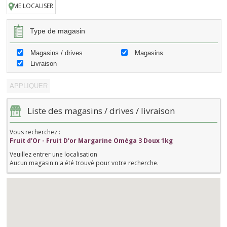
ME LOCALISER
Type de magasin
Magasins / drives
Magasins
Livraison
Liste des magasins / drives / livraison
Vous recherchez :
Fruit d'Or - Fruit D'or Margarine Oméga 3 Doux 1kg
Veuillez entrer une localisation
Aucun magasin n'a été trouvé pour votre recherche.