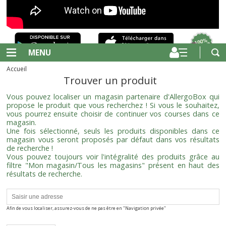
MENU
Accueil
Trouver un produit
Vous pouvez localiser un magasin partenaire d'AllergoBox qui
propose le produit que vous recherchez ! Si vous le souhaitez,
vous pourrez ensuite choisir de continuer vos courses dans ce
magasin.
Une fois sélectionné, seuls les produits disponibles dans ce
magasin vous seront proposés par défaut dans vos résultats
de recherche !
Vous pouvez toujours voir l'intégralité des produits grâce au
filtre "Mon magasin/Tous les magasins" présent en haut des
résultats de recherche.
Afin de vous localiser, assurez-vous de ne pas être en "Navigation privée"